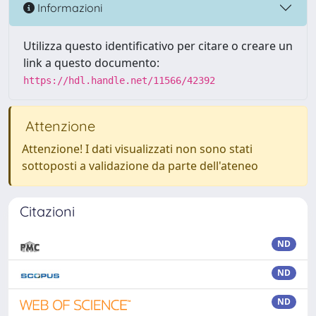
Informazioni
Utilizza questo identificativo per citare o creare un
link a questo documento:
https://hdl.handle.net/11566/42392
Attenzione
Attenzione! I dati visualizzati non sono stati
sottoposti a validazione da parte dell'ateneo
Citazioni
ND
ND
ND