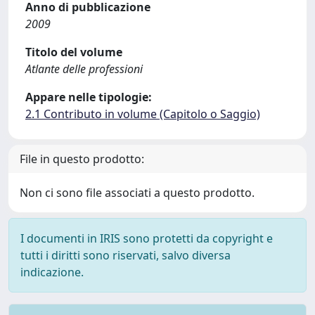
Anno di pubblicazione
2009
Titolo del volume
Atlante delle professioni
Appare nelle tipologie:
2.1 Contributo in volume (Capitolo o Saggio)
File in questo prodotto:
Non ci sono file associati a questo prodotto.
I documenti in IRIS sono protetti da copyright e
tutti i diritti sono riservati, salvo diversa
indicazione.