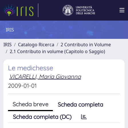
IRIS
IRIS
Catalogo Ricerca
2 Contributo in Volume
2.1 Contributo in volume (Capitolo o Saggio)
Le medichesse
VICARELLI, Maria Giovanna
2009-01-01
Scheda breve
Scheda completa
Scheda completa (DC)