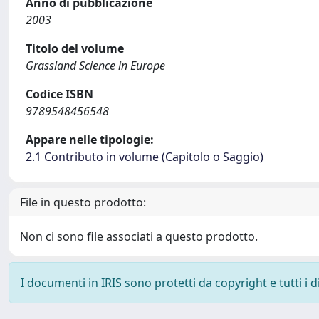
Anno di pubblicazione
2003
Titolo del volume
Grassland Science in Europe
Codice ISBN
9789548456548
Appare nelle tipologie:
2.1 Contributo in volume (Capitolo o Saggio)
File in questo prodotto:
Non ci sono file associati a questo prodotto.
I documenti in IRIS sono protetti da copyright e tutti i di