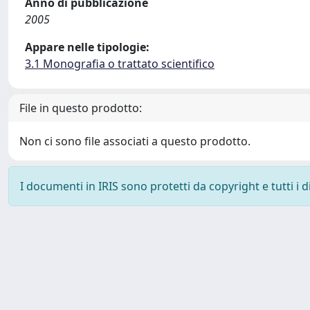
Anno di pubblicazione
2005
Appare nelle tipologie:
3.1 Monografia o trattato scientifico
File in questo prodotto:
Non ci sono file associati a questo prodotto.
I documenti in IRIS sono protetti da copyright e tutti i di