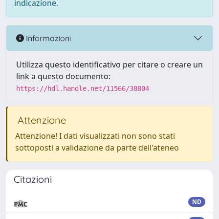
indicazione.
Informazioni
Utilizza questo identificativo per citare o creare un
link a questo documento:
https://hdl.handle.net/11566/38804
Attenzione
Attenzione! I dati visualizzati non sono stati
sottoposti a validazione da parte dell'ateneo
Citazioni
ND