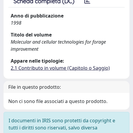
Scheda completa (DC)
Anno di pubblicazione
1998
Titolo del volume
Molecular and cellular technologies for forage
improvement
Appare nelle tipologie:
2.1 Contributo in volume (Capitolo o Saggio)
File in questo prodotto:
Non ci sono file associati a questo prodotto.
I documenti in IRIS sono protetti da copyright e
tutti i diritti sono riservati, salvo diversa