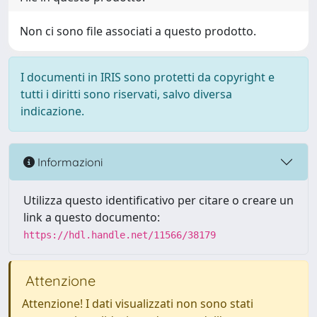
Non ci sono file associati a questo prodotto.
I documenti in IRIS sono protetti da copyright e
tutti i diritti sono riservati, salvo diversa
indicazione.
Informazioni
Utilizza questo identificativo per citare o creare un
link a questo documento:
https://hdl.handle.net/11566/38179
Attenzione
Attenzione! I dati visualizzati non sono stati