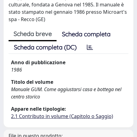
culturale, fondata a Genova nel 1985. Il manuale è
stato stampato nel gennaio 1986 presso Microart's
spa - Recco (GE)
Scheda breve
Scheda completa
Scheda completa (DC)
Anno di pubblicazione
1986
Titolo del volume
Manuale GUM. Come aggiustarsi casa e bottega nel
centro storico
Appare nelle tipologie:
2.1 Contributo in volume (Capitolo o Saggio)
File in questo prodotto: