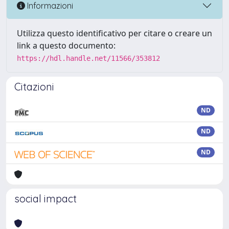
Informazioni
Utilizza questo identificativo per citare o creare un
link a questo documento:
https://hdl.handle.net/11566/353812
Citazioni
ND
ND
ND
social impact