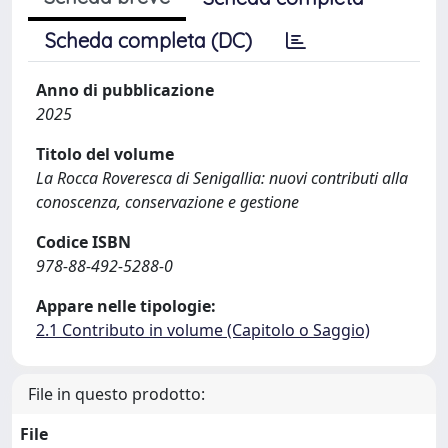
Scheda completa (DC)
Anno di pubblicazione
2025
Titolo del volume
La Rocca Roveresca di Senigallia: nuovi contributi alla
conoscenza, conservazione e gestione
Codice ISBN
978-88-492-5288-0
Appare nelle tipologie:
2.1 Contributo in volume (Capitolo o Saggio)
File in questo prodotto:
File