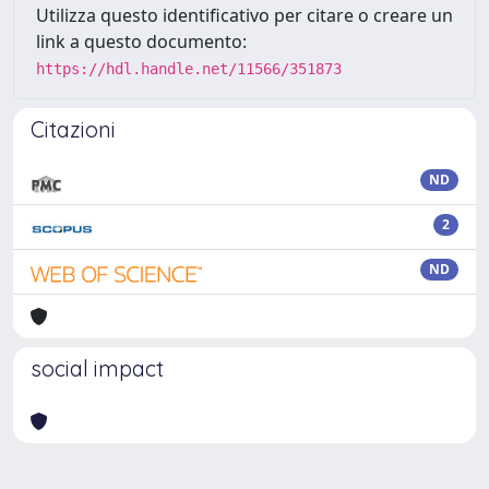
Utilizza questo identificativo per citare o creare un
link a questo documento:
https://hdl.handle.net/11566/351873
Citazioni
ND
2
ND
social impact