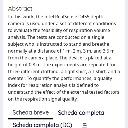
Abstract
In this work, the Intel RealSense D455 depth
camera is used under a set of different conditions
to evaluate the feasibility of respiration volume
analysis. The tests are conducted on a single
subject who is instructed to stand and breathe
normally at a distance of 1 m, 2 m, 3 m, and 3.5 m
from the camera place. The device is placed at a
height of 0.8 m. The experiments are repeated for
three different clothing: a tight shirt, a T-shirt, and a
sweater. To quantify the performances, a quality
index for respiration analysis is defined to
understand the effect of the external tested factors
on the respiration signal quality.
Scheda breve
Scheda completa
Scheda completa (DC)