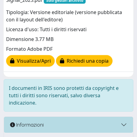
Signal_2025.pdf
Solo gestori archivio
Tipologia: Versione editoriale (versione pubblicata
con il layout dell'editore)
Licenza d'uso: Tutti i diritti riservati
Dimensione 3.77 MB
Formato Adobe PDF
Visualizza/Apri
Richiedi una copia
I documenti in IRIS sono protetti da copyright e
tutti i diritti sono riservati, salvo diversa
indicazione.
Informazioni