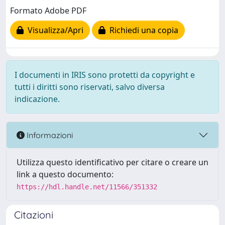
Formato Adobe PDF
Visualizza/Apri
Richiedi una copia
I documenti in IRIS sono protetti da copyright e
tutti i diritti sono riservati, salvo diversa
indicazione.
Informazioni
Utilizza questo identificativo per citare o creare un
link a questo documento:
https://hdl.handle.net/11566/351332
Citazioni