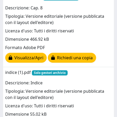
Descrizione: Cap. 8
Tipologia: Versione editoriale (versione pubblicata
con il layout dell'editore)
Licenza d'uso: Tutti i diritti riservati
Dimensione 466.92 kB
Formato Adobe PDF
Visualizza/Apri
Richiedi una copia
indice (1).pdf
Solo gestori archivio
Descrizione: Indice
Tipologia: Versione editoriale (versione pubblicata
con il layout dell'editore)
Licenza d'uso: Tutti i diritti riservati
Dimensione 55.02 kB