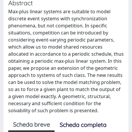
Abstract
Max-plus linear systems are suitable to model
discrete event systems with synchronization
phenomena, but not competition. In specific
situations, competition can be introduced by
considering event-varying periodic parameters,
which allow us to model shared resources
allocated in accordance to a periodic schedule, thus
obtaining a periodic max-plus linear system. In this
paper, we propose an extension of the geometric
approach to systems of such class. The new results
can be used to solve the model matching problem,
so as to force a given plant to match the output of
a given model exactly. A geometric, structural,
necessary and sufficient condition for the
solvability of such problem is presented.
Scheda breve
Scheda completa