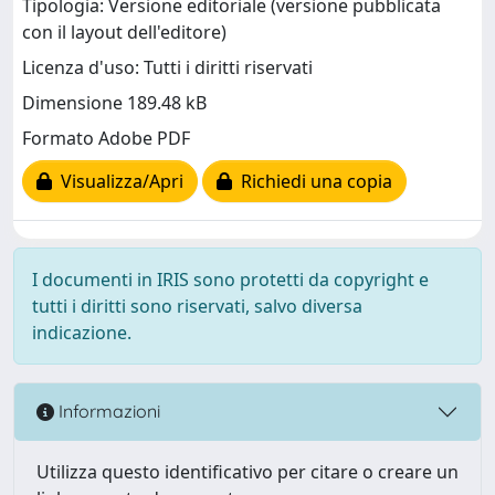
Tipologia: Versione editoriale (versione pubblicata
con il layout dell'editore)
Licenza d'uso: Tutti i diritti riservati
Dimensione 189.48 kB
Formato Adobe PDF
Visualizza/Apri
Richiedi una copia
I documenti in IRIS sono protetti da copyright e
tutti i diritti sono riservati, salvo diversa
indicazione.
Informazioni
Utilizza questo identificativo per citare o creare un