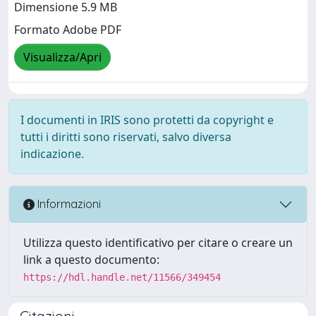
Dimensione 5.9 MB
Formato Adobe PDF
Visualizza/Apri
I documenti in IRIS sono protetti da copyright e
tutti i diritti sono riservati, salvo diversa
indicazione.
Informazioni
Utilizza questo identificativo per citare o creare un
link a questo documento:
https://hdl.handle.net/11566/349454