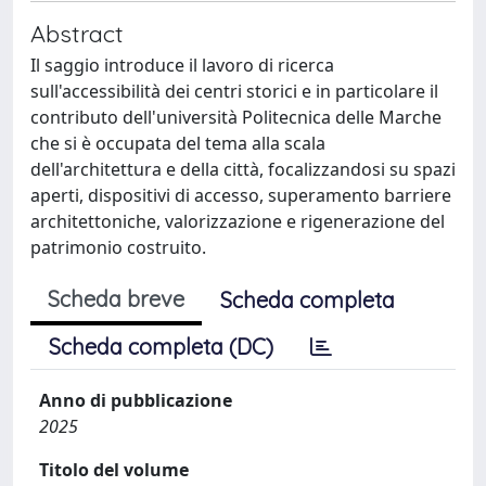
Abstract
Il saggio introduce il lavoro di ricerca
sull'accessibilità dei centri storici e in particolare il
contributo dell'università Politecnica delle Marche
che si è occupata del tema alla scala
dell'architettura e della città, focalizzandosi su spazi
aperti, dispositivi di accesso, superamento barriere
architettoniche, valorizzazione e rigenerazione del
patrimonio costruito.
Scheda breve
Scheda completa
Scheda completa (DC)
Anno di pubblicazione
2025
Titolo del volume