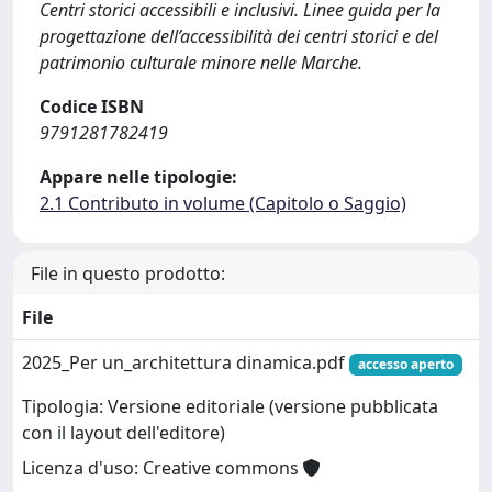
Centri storici accessibili e inclusivi. Linee guida per la
progettazione dell’accessibilità dei centri storici e del
patrimonio culturale minore nelle Marche.
Codice ISBN
9791281782419
Appare nelle tipologie:
2.1 Contributo in volume (Capitolo o Saggio)
File in questo prodotto:
File
2025_Per un_architettura dinamica.pdf
accesso aperto
Tipologia: Versione editoriale (versione pubblicata
con il layout dell'editore)
Licenza d'uso: Creative commons