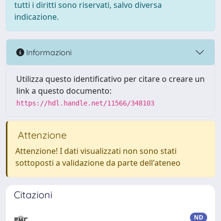
tutti i diritti sono riservati, salvo diversa
indicazione.
Informazioni
Utilizza questo identificativo per citare o creare un
link a questo documento:
https://hdl.handle.net/11566/348103
Attenzione
Attenzione! I dati visualizzati non sono stati
sottoposti a validazione da parte dell'ateneo
Citazioni
ND