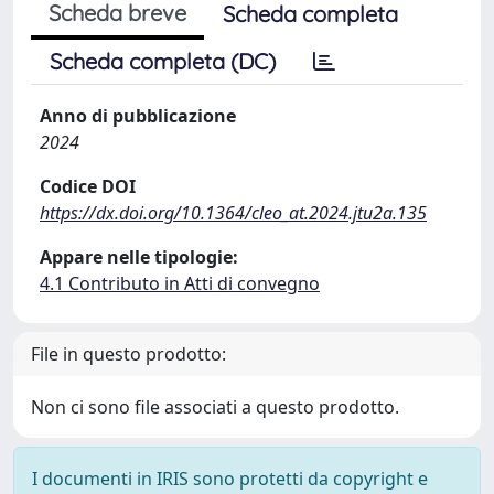
Scheda breve
Scheda completa
Scheda completa (DC)
Anno di pubblicazione
2024
Codice DOI
https://dx.doi.org/10.1364/cleo_at.2024.jtu2a.135
Appare nelle tipologie:
4.1 Contributo in Atti di convegno
File in questo prodotto:
Non ci sono file associati a questo prodotto.
I documenti in IRIS sono protetti da copyright e