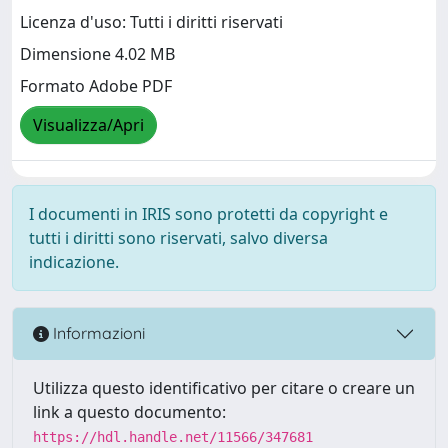
Licenza d'uso: Tutti i diritti riservati
Dimensione 4.02 MB
Formato Adobe PDF
Visualizza/Apri
I documenti in IRIS sono protetti da copyright e
tutti i diritti sono riservati, salvo diversa
indicazione.
Informazioni
Utilizza questo identificativo per citare o creare un
link a questo documento:
https://hdl.handle.net/11566/347681