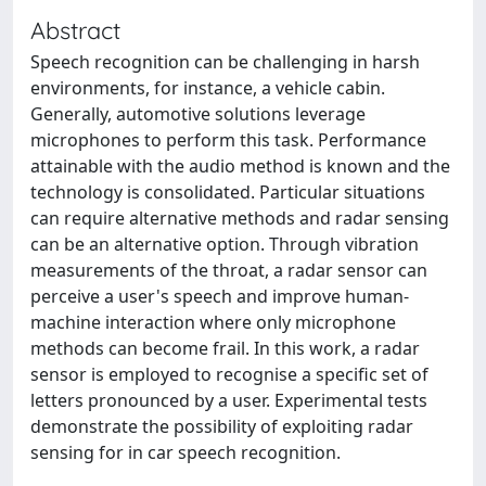
Abstract
Speech recognition can be challenging in harsh
environments, for instance, a vehicle cabin.
Generally, automotive solutions leverage
microphones to perform this task. Performance
attainable with the audio method is known and the
technology is consolidated. Particular situations
can require alternative methods and radar sensing
can be an alternative option. Through vibration
measurements of the throat, a radar sensor can
perceive a user's speech and improve human-
machine interaction where only microphone
methods can become frail. In this work, a radar
sensor is employed to recognise a specific set of
letters pronounced by a user. Experimental tests
demonstrate the possibility of exploiting radar
sensing for in car speech recognition.