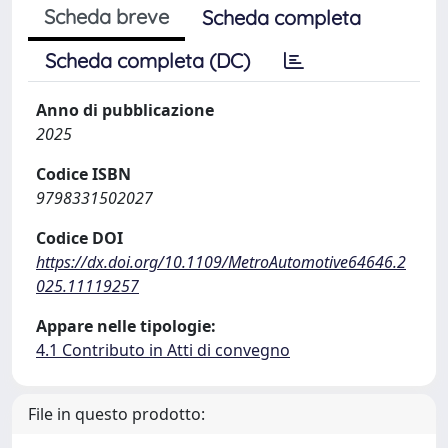
Scheda breve
Scheda completa
Scheda completa (DC)
Anno di pubblicazione
2025
Codice ISBN
9798331502027
Codice DOI
https://dx.doi.org/10.1109/MetroAutomotive64646.2
025.11119257
Appare nelle tipologie:
4.1 Contributo in Atti di convegno
File in questo prodotto: