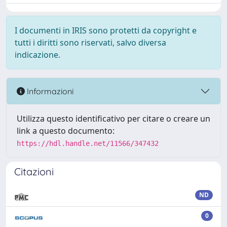
I documenti in IRIS sono protetti da copyright e
tutti i diritti sono riservati, salvo diversa
indicazione.
Informazioni
Utilizza questo identificativo per citare o creare un
link a questo documento:
https://hdl.handle.net/11566/347432
Citazioni
ND
0