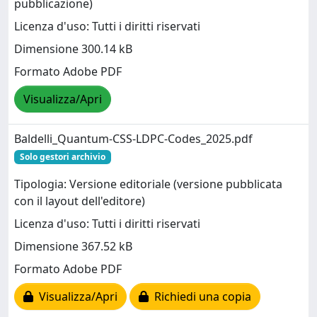
pubblicazione)
Licenza d'uso: Tutti i diritti riservati
Dimensione 300.14 kB
Formato Adobe PDF
Visualizza/Apri
Baldelli_Quantum-CSS-LDPC-Codes_2025.pdf
Solo gestori archivio
Tipologia: Versione editoriale (versione pubblicata
con il layout dell'editore)
Licenza d'uso: Tutti i diritti riservati
Dimensione 367.52 kB
Formato Adobe PDF
Visualizza/Apri
Richiedi una copia