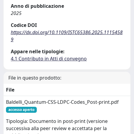
Anno di pubblicazione
2025
Codice DOI
https://dx.doi.org/10.1109/ISTC65386.2025.1115458
9
Appare nelle tipologie:
4.1 Contributo in Atti di convegno
File in questo prodotto:
File
Baldelli_Quantum-CSS-LDPC-Codes_Post-print.pdf
accesso aperto
Tipologia: Documento in post-print (versione
successiva alla peer review e accettata per la