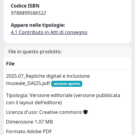
Codice ISBN
9788899586522
Appare nelle tipologie:
4.1 Contributo in Atti di convegno
File in questo prodotto:
File
2025.07_Repliche digitali e inclusione
museale_DAI25.pdf
accesso aperto
Tipologia: Versione editoriale (versione pubblicata
con il layout dell'editore)
Licenza d'uso: Creative commons
Dimensione 1.07 MB
Formato Adobe PDF