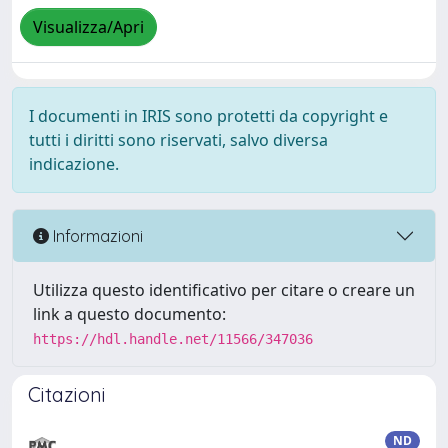
Visualizza/Apri
I documenti in IRIS sono protetti da copyright e
tutti i diritti sono riservati, salvo diversa
indicazione.
Informazioni
Utilizza questo identificativo per citare o creare un
link a questo documento:
https://hdl.handle.net/11566/347036
Citazioni
ND