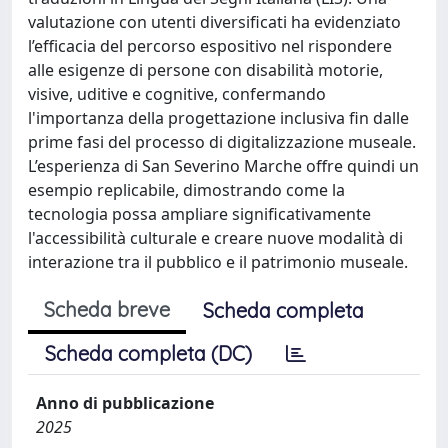
valutazione con utenti diversificati ha evidenziato
l’efficacia del percorso espositivo nel rispondere
alle esigenze di persone con disabilità motorie,
visive, uditive e cognitive, confermando
l'importanza della progettazione inclusiva fin dalle
prime fasi del processo di digitalizzazione museale.
L’esperienza di San Severino Marche offre quindi un
esempio replicabile, dimostrando come la
tecnologia possa ampliare significativamente
l'accessibilità culturale e creare nuove modalità di
interazione tra il pubblico e il patrimonio museale.
Scheda breve
Scheda completa
Scheda completa (DC)
Anno di pubblicazione
2025