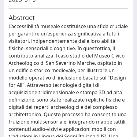
Abstract
L’accessibilità museale costituisce una sfida cruciale
per garantire un’esperienza significativa a tutti i
visitatori, indipendentemente dalle loro abilità
fisiche, sensoriali o cognitive. In quest’ottica, il
contributo analizza il caso studio del Museo Civico
Archeologico di San Severino Marche, ospitato in
un edificio storico medievale, per illustrare un
modello operativo di inclusione basato sul "Design
for All". Attraverso tecnologie digitali di
acquisizione tridimensionale e stampa 3D ad alta
definizione, sono state realizzate repliche fisiche e
digitali dei reperti archeologici e del complesso
architettonico. Questo processo ha consentito una
fruizione multisensoriale, integrando mappe tattili,
contenuti audio-visivi e applicazioni mobili con
traduzioni in Lingua dei Segni Italiana (LIS). Una