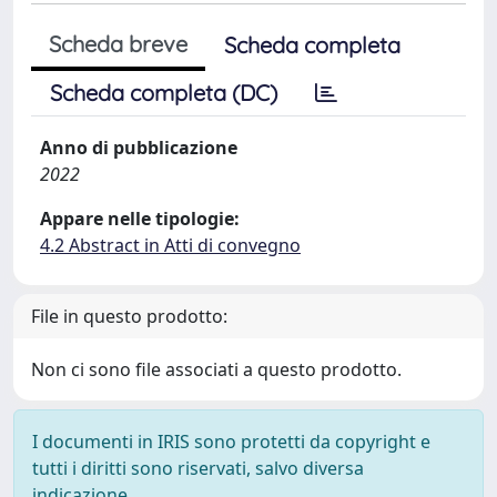
Scheda breve
Scheda completa
Scheda completa (DC)
Anno di pubblicazione
2022
Appare nelle tipologie:
4.2 Abstract in Atti di convegno
File in questo prodotto:
Non ci sono file associati a questo prodotto.
I documenti in IRIS sono protetti da copyright e
tutti i diritti sono riservati, salvo diversa
indicazione.