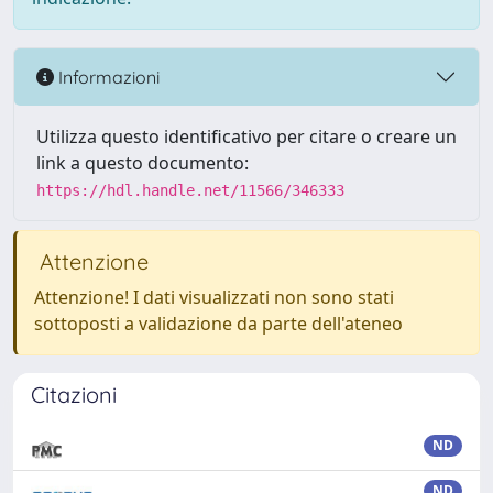
Informazioni
Utilizza questo identificativo per citare o creare un
link a questo documento:
https://hdl.handle.net/11566/346333
Attenzione
Attenzione! I dati visualizzati non sono stati
sottoposti a validazione da parte dell'ateneo
Citazioni
ND
ND