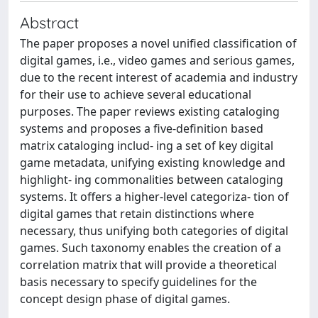
Abstract
The paper proposes a novel unified classification of
digital games, i.e., video games and serious games,
due to the recent interest of academia and industry
for their use to achieve several educational
purposes. The paper reviews existing cataloging
systems and proposes a five-definition based
matrix cataloging includ- ing a set of key digital
game metadata, unifying existing knowledge and
highlight- ing commonalities between cataloging
systems. It offers a higher-level categoriza- tion of
digital games that retain distinctions where
necessary, thus unifying both categories of digital
games. Such taxonomy enables the creation of a
correlation matrix that will provide a theoretical
basis necessary to specify guidelines for the
concept design phase of digital games.