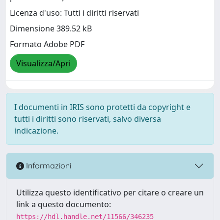
Licenza d'uso: Tutti i diritti riservati
Dimensione 389.52 kB
Formato Adobe PDF
Visualizza/Apri
I documenti in IRIS sono protetti da copyright e
tutti i diritti sono riservati, salvo diversa
indicazione.
Informazioni
Utilizza questo identificativo per citare o creare un
link a questo documento:
https://hdl.handle.net/11566/346235