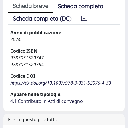
Scheda breve
Scheda completa
Scheda completa (DC)
Anno di pubblicazione
2024
Codice ISBN
9783031520747
9783031520754
Codice DOI
https://dx.doi.org/10.1007/978-3-031-52075-4_33
Appare nelle tipologie:
4.1 Contributo in Atti di convegno
File in questo prodotto: