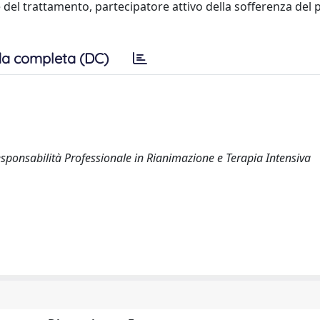
e del trattamento, partecipatore attivo della sofferenza del 
a completa (DC)
esponsabilità Professionale in Rianimazione e Terapia Intensiva