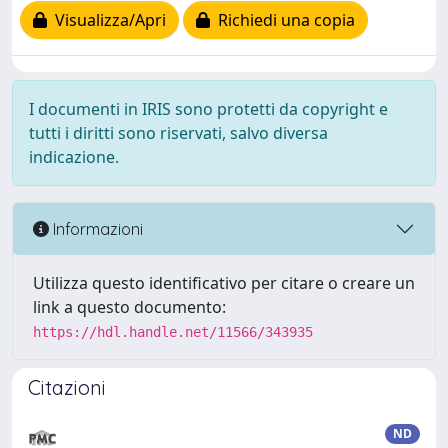
Visualizza/Apri
Richiedi una copia
I documenti in IRIS sono protetti da copyright e
tutti i diritti sono riservati, salvo diversa
indicazione.
Informazioni
Utilizza questo identificativo per citare o creare un
link a questo documento:
https://hdl.handle.net/11566/343935
Citazioni
ND