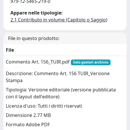
979-12-5465-219-0
Appare nelle tipologie:
2.1 Contributo in volume (Capitolo o Saggio)
File in questo prodotto:
File
Commento Art. 156_TUIR.pdf
Solo gestori archivio
Descrizione: Commento Art. 156 TUIR_Versione
Stampa
Tipologia: Versione editoriale (versione pubblicata
con il layout dell'editore)
Licenza d'uso: Tutti i diritti riservati
Dimensione 2.77 MB
Formato Adobe PDF