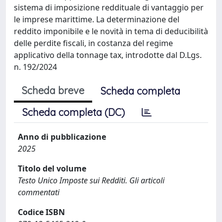
sistema di imposizione reddituale di vantaggio per
le imprese marittime. La determinazione del
reddito imponibile e le novità in tema di deducibilità
delle perdite fiscali, in costanza del regime
applicativo della tonnage tax, introdotte dal D.Lgs.
n. 192/2024
Scheda breve
Scheda completa
Scheda completa (DC)
Anno di pubblicazione
2025
Titolo del volume
Testo Unico Imposte sui Redditi. Gli articoli
commentati
Codice ISBN