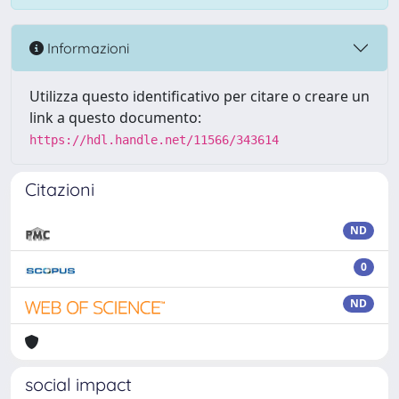
Informazioni
Utilizza questo identificativo per citare o creare un
link a questo documento:
https://hdl.handle.net/11566/343614
Citazioni
ND
0
ND
social impact