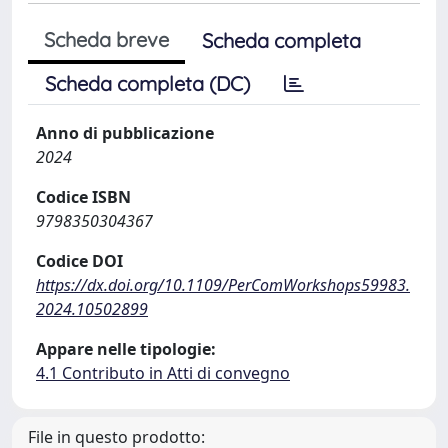
Scheda breve
Scheda completa
Scheda completa (DC)
Anno di pubblicazione
2024
Codice ISBN
9798350304367
Codice DOI
https://dx.doi.org/10.1109/PerComWorkshops59983.
2024.10502899
Appare nelle tipologie:
4.1 Contributo in Atti di convegno
File in questo prodotto: