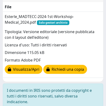
File
Esterle_MADTECC-2024-1st-Workshop-
Medical_2024.pdf
Solo gestori archivio
Tipologia: Versione editoriale (versione pubblicata
con il layout dell'editore)
Licenza d'uso: Tutti i diritti riservati
Dimensione 115.05 kB
Formato Adobe PDF
Visualizza/Apri
Richiedi una copia
I documenti in IRIS sono protetti da copyright e
tutti i diritti sono riservati, salvo diversa
indicazione.