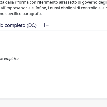
ta dalla riforma con riferimento all’assetto di governo degli
 all’impresa sociale. Infine, i nuovi obblighi di controllo e la
uno specifico paragrafo.
a completa (DC)
ine empirica