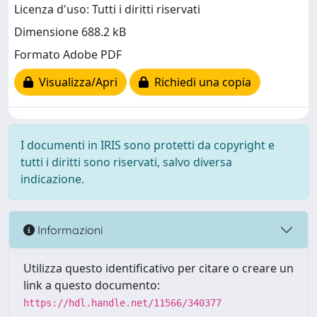
Licenza d'uso: Tutti i diritti riservati
Dimensione 688.2 kB
Formato Adobe PDF
Visualizza/Apri
Richiedi una copia
I documenti in IRIS sono protetti da copyright e
tutti i diritti sono riservati, salvo diversa
indicazione.
Informazioni
Utilizza questo identificativo per citare o creare un
link a questo documento:
https://hdl.handle.net/11566/340377