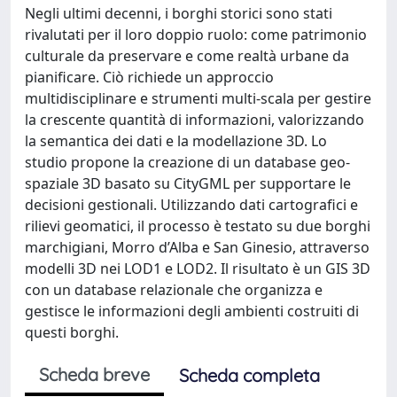
Negli ultimi decenni, i borghi storici sono stati
rivalutati per il loro doppio ruolo: come patrimonio
culturale da preservare e come realtà urbane da
pianificare. Ciò richiede un approccio
multidisciplinare e strumenti multi-scala per gestire
la crescente quantità di informazioni, valorizzando
la semantica dei dati e la modellazione 3D. Lo
studio propone la creazione di un database geo-
spaziale 3D basato su CityGML per supportare le
decisioni gestionali. Utilizzando dati cartografici e
rilievi geomatici, il processo è testato su due borghi
marchigiani, Morro d’Alba e San Ginesio, attraverso
modelli 3D nei LOD1 e LOD2. Il risultato è un GIS 3D
con un database relazionale che organizza e
gestisce le informazioni degli ambienti costruiti di
questi borghi.
Scheda breve
Scheda completa