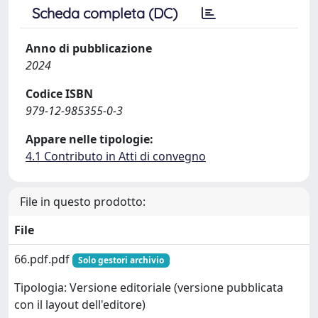
Scheda completa (DC)
Anno di pubblicazione
2024
Codice ISBN
979-12-985355-0-3
Appare nelle tipologie:
4.1 Contributo in Atti di convegno
File in questo prodotto:
File
66.pdf.pdf
Solo gestori archivio
Tipologia: Versione editoriale (versione pubblicata
con il layout dell'editore)