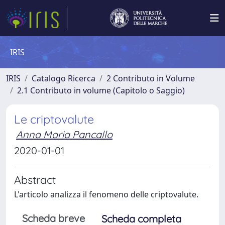
IRIS
IRIS
Catalogo Ricerca
2 Contributo in Volume
2.1 Contributo in volume (Capitolo o Saggio)
Le criptovalute
Anna Maria Pancallo
2020-01-01
Abstract
L'articolo analizza il fenomeno delle criptovalute.
Scheda breve
Scheda completa