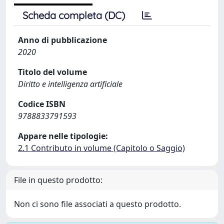
Scheda completa (DC)
Anno di pubblicazione
2020
Titolo del volume
Diritto e intelligenza artificiale
Codice ISBN
9788833791593
Appare nelle tipologie:
2.1 Contributo in volume (Capitolo o Saggio)
File in questo prodotto:
Non ci sono file associati a questo prodotto.