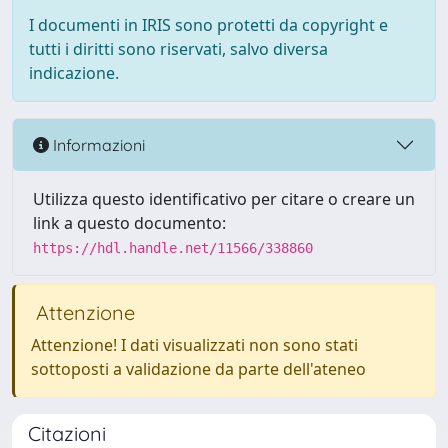
I documenti in IRIS sono protetti da copyright e
tutti i diritti sono riservati, salvo diversa
indicazione.
Informazioni
Utilizza questo identificativo per citare o creare un
link a questo documento:
https://hdl.handle.net/11566/338860
Attenzione
Attenzione! I dati visualizzati non sono stati
sottoposti a validazione da parte dell'ateneo
Citazioni