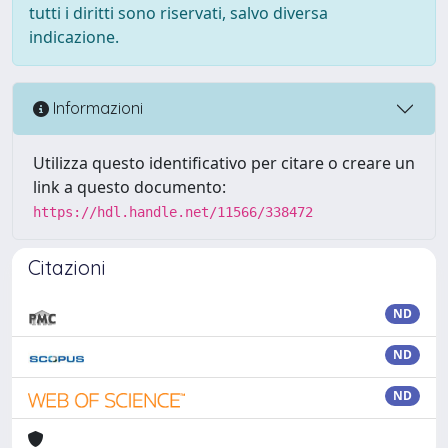
tutti i diritti sono riservati, salvo diversa
indicazione.
Informazioni
Utilizza questo identificativo per citare o creare un
link a questo documento:
https://hdl.handle.net/11566/338472
Citazioni
ND
ND
ND