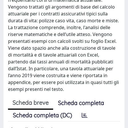
Vengono trattati gli argomenti di base del calcolo
attuariale per i contratti assicurativi tipici sulla
durata di vita: polizze caso vita, caso morte e miste.
La trattazione comprende, inoltre, l'analisi delle
riserve matematiche e dell’utile atteso. Vengono
presentati esempi con calcoli svolti su foglio Excel.
Viene dato spazio anche alla costruzione di tavole
di mortalità e di tavole attuariali con Excel,
partendo dai tassi annuali di mortalità pubblicati
dall’Istat. In particolare, una tavola attuariale per
l’anno 2019 viene costruita e viene riportata in
appendice, per essere poi utilizzata in quasi tutti gli
esempi presenti nel testo.
Scheda breve
Scheda completa
Scheda completa (DC)