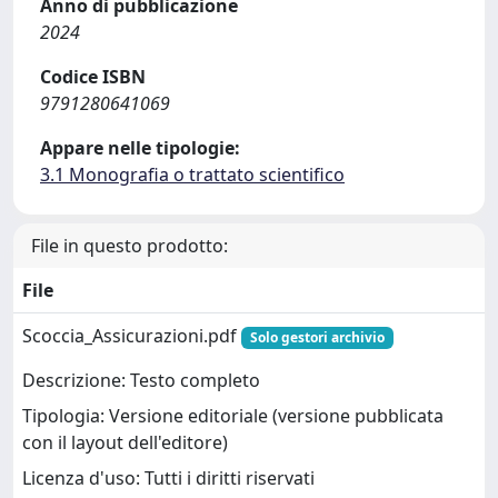
Anno di pubblicazione
2024
Codice ISBN
9791280641069
Appare nelle tipologie:
3.1 Monografia o trattato scientifico
File in questo prodotto:
File
Scoccia_Assicurazioni.pdf
Solo gestori archivio
Descrizione: Testo completo
Tipologia: Versione editoriale (versione pubblicata
con il layout dell'editore)
Licenza d'uso: Tutti i diritti riservati