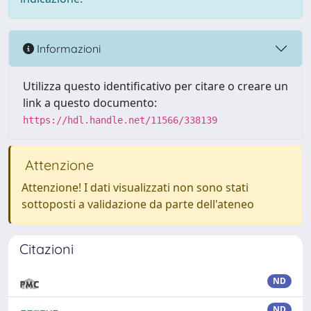
Informazioni
Utilizza questo identificativo per citare o creare un
link a questo documento:
https://hdl.handle.net/11566/338139
Attenzione
Attenzione! I dati visualizzati non sono stati
sottoposti a validazione da parte dell'ateneo
Citazioni
ND
ND