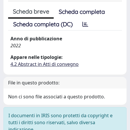
Scheda breve
Scheda completa
Scheda completa (DC)
Anno di pubblicazione
2022
Appare nelle tipologie:
4.2 Abstract in Atti di convegno
File in questo prodotto:
Non ci sono file associati a questo prodotto.
I documenti in IRIS sono protetti da copyright e
tutti i diritti sono riservati, salvo diversa
indicazione.