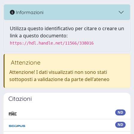
Informazioni
Utilizza questo identificativo per citare o creare un
link a questo documento:
https://hdl.handle.net/11566/338016
Attenzione
Attenzione! I dati visualizzati non sono stati
sottoposti a validazione da parte dell'ateneo
Citazioni
ND
ND