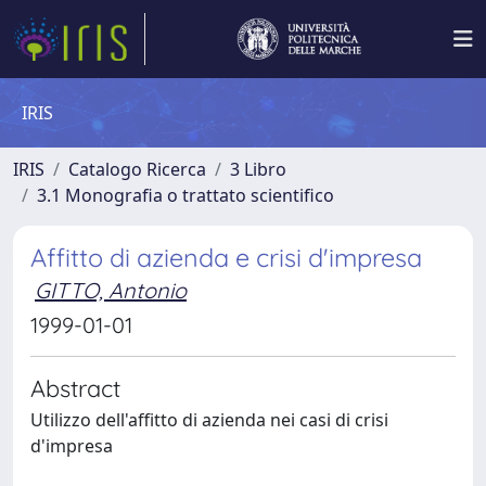
IRIS
IRIS
Catalogo Ricerca
3 Libro
3.1 Monografia o trattato scientifico
Affitto di azienda e crisi d'impresa
GITTO, Antonio
1999-01-01
Abstract
Utilizzo dell'affitto di azienda nei casi di crisi
d'impresa