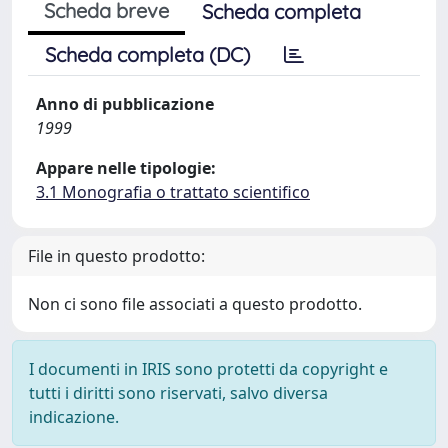
Scheda breve
Scheda completa
Scheda completa (DC)
Anno di pubblicazione
1999
Appare nelle tipologie:
3.1 Monografia o trattato scientifico
File in questo prodotto:
Non ci sono file associati a questo prodotto.
I documenti in IRIS sono protetti da copyright e
tutti i diritti sono riservati, salvo diversa
indicazione.