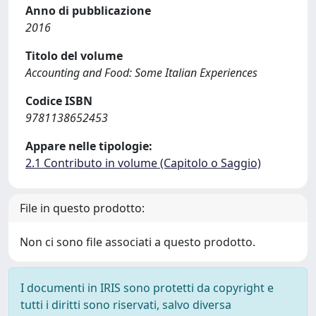
Anno di pubblicazione
2016
Titolo del volume
Accounting and Food: Some Italian Experiences
Codice ISBN
9781138652453
Appare nelle tipologie:
2.1 Contributo in volume (Capitolo o Saggio)
File in questo prodotto:
Non ci sono file associati a questo prodotto.
I documenti in IRIS sono protetti da copyright e
tutti i diritti sono riservati, salvo diversa