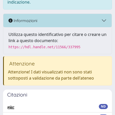
indicazione.
Informazioni
Utilizza questo identificativo per citare o creare un
link a questo documento:
https://hdl.handle.net/11566/337995
Attenzione
Attenzione! I dati visualizzati non sono stati
sottoposti a validazione da parte dell'ateneo
Citazioni
ND