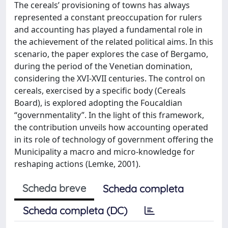
The cereals’ provisioning of towns has always
represented a constant preoccupation for rulers
and accounting has played a fundamental role in
the achievement of the related political aims. In this
scenario, the paper explores the case of Bergamo,
during the period of the Venetian domination,
considering the XVI-XVII centuries. The control on
cereals, exercised by a specific body (Cereals
Board), is explored adopting the Foucaldian
“governmentality”. In the light of this framework,
the contribution unveils how accounting operated
in its role of technology of government offering the
Municipality a macro and micro-knowledge for
reshaping actions (Lemke, 2001).
Scheda breve
Scheda completa
Scheda completa (DC)