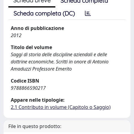
Scheda breve
Scheda completa
Scheda completa (DC)
Anno di pubblicazione
2012
Titolo del volume
Saggi di storia delle discipline aziendali e delle
dottrine economiche. Scritti in onore di Antonio
Amaduzzi Professore Emerito
Codice ISBN
9788866590217
Appare nelle tipologie:
2.1 Contributo in volume (Capitolo o Saggio)
File in questo prodotto: