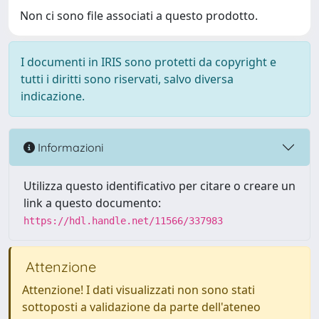
Non ci sono file associati a questo prodotto.
I documenti in IRIS sono protetti da copyright e
tutti i diritti sono riservati, salvo diversa
indicazione.
Informazioni
Utilizza questo identificativo per citare o creare un
link a questo documento:
https://hdl.handle.net/11566/337983
Attenzione
Attenzione! I dati visualizzati non sono stati
sottoposti a validazione da parte dell'ateneo