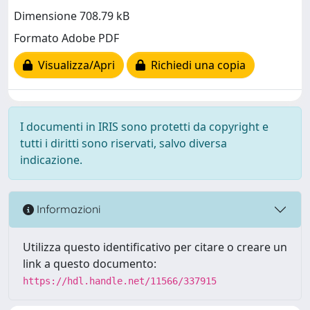
Dimensione 708.79 kB
Formato Adobe PDF
Visualizza/Apri
Richiedi una copia
I documenti in IRIS sono protetti da copyright e
tutti i diritti sono riservati, salvo diversa
indicazione.
Informazioni
Utilizza questo identificativo per citare o creare un
link a questo documento:
https://hdl.handle.net/11566/337915