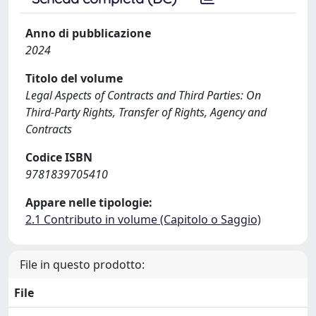
Anno di pubblicazione
2024
Titolo del volume
Legal Aspects of Contracts and Third Parties: On
Third-Party Rights, Transfer of Rights, Agency and
Contracts
Codice ISBN
9781839705410
Appare nelle tipologie:
2.1 Contributo in volume (Capitolo o Saggio)
File in questo prodotto:
File