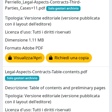
Perriello_Legal-Aspects-Contracts-Third-
Parties_Cases+11.pdf
Solo gestori archivio
Tipologia: Versione editoriale (versione pubblicata
con il layout dell'editore)
Licenza d'uso: Tutti i diritti riservati
Dimensione 1.11 MB
Formato Adobe PDF
Visualizza/Apri
Richiedi una copia
Legal-Aspects-Contracts-Table-contents.pdf
Solo gestori archivio
Descrizione: Table of contents and preliminary pages
Tipologia: Versione editoriale (versione pubblicata
con il layout dell'editore)
Licenza d'uso: Tutti i diritti riservati