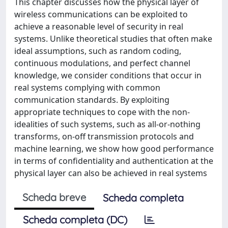
This chapter discusses how the physical layer of
wireless communications can be exploited to
achieve a reasonable level of security in real
systems. Unlike theoretical studies that often make
ideal assumptions, such as random coding,
continuous modulations, and perfect channel
knowledge, we consider conditions that occur in
real systems complying with common
communication standards. By exploiting
appropriate techniques to cope with the non-
idealities of such systems, such as all-or-nothing
transforms, on-off transmission protocols and
machine learning, we show how good performance
in terms of confidentiality and authentication at the
physical layer can also be achieved in real systems
Scheda breve
Scheda completa
Scheda completa (DC)