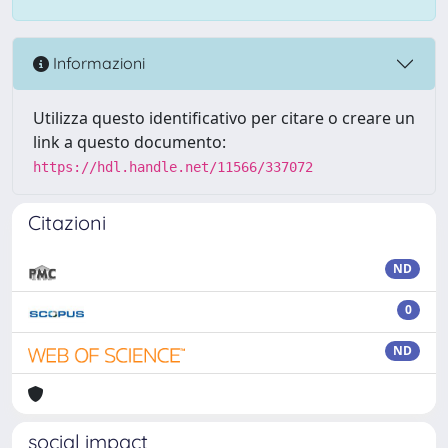
Informazioni
Utilizza questo identificativo per citare o creare un
link a questo documento:
https://hdl.handle.net/11566/337072
Citazioni
ND
0
ND
social impact