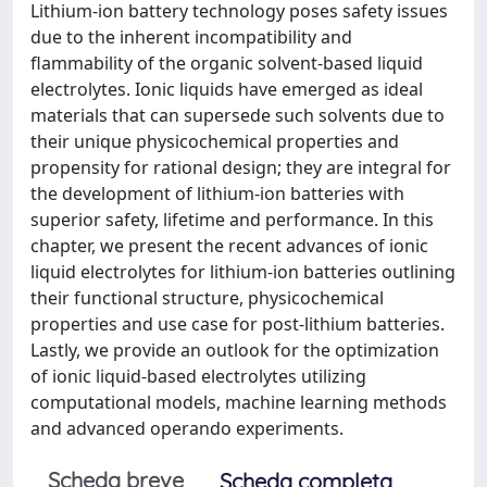
Lithium-ion battery technology poses safety issues
due to the inherent incompatibility and
flammability of the organic solvent-based liquid
electrolytes. Ionic liquids have emerged as ideal
materials that can supersede such solvents due to
their unique physicochemical properties and
propensity for rational design; they are integral for
the development of lithium-ion batteries with
superior safety, lifetime and performance. In this
chapter, we present the recent advances of ionic
liquid electrolytes for lithium-ion batteries outlining
their functional structure, physicochemical
properties and use case for post-lithium batteries.
Lastly, we provide an outlook for the optimization
of ionic liquid-based electrolytes utilizing
computational models, machine learning methods
and advanced operando experiments.
Scheda breve
Scheda completa