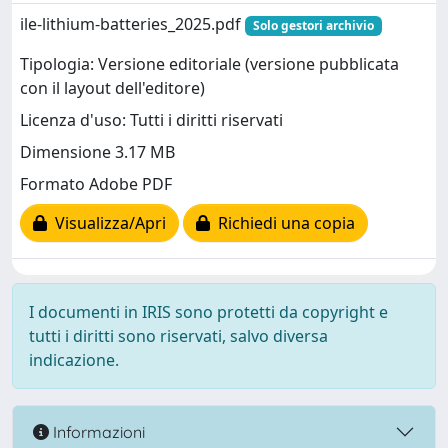
ile-lithium-batteries_2025.pdf
Solo gestori archivio
Tipologia: Versione editoriale (versione pubblicata
con il layout dell'editore)
Licenza d'uso: Tutti i diritti riservati
Dimensione 3.17 MB
Formato Adobe PDF
Visualizza/Apri
Richiedi una copia
I documenti in IRIS sono protetti da copyright e
tutti i diritti sono riservati, salvo diversa
indicazione.
Informazioni