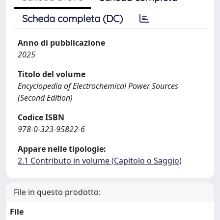
Scheda completa (DC)
Anno di pubblicazione
2025
Titolo del volume
Encyclopedia of Electrochemical Power Sources
(Second Edition)
Codice ISBN
978-0-323-95822-6
Appare nelle tipologie:
2.1 Contributo in volume (Capitolo o Saggio)
File in questo prodotto:
File