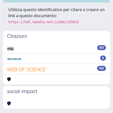
Utilizza questo identificativo per citare o creare un
link a questo documento:
https://hdl.handle.net/11566/335632
Citazioni
ND
0
ND
social impact