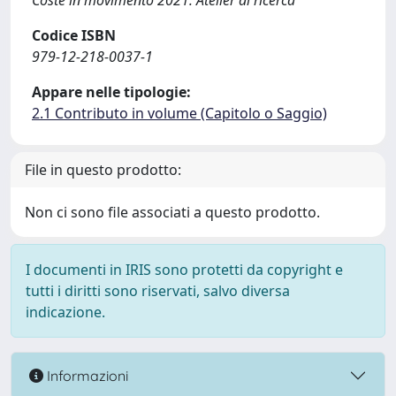
Coste in movimento 2021. Atelier di ricerca
Codice ISBN
979-12-218-0037-1
Appare nelle tipologie:
2.1 Contributo in volume (Capitolo o Saggio)
File in questo prodotto:
Non ci sono file associati a questo prodotto.
I documenti in IRIS sono protetti da copyright e
tutti i diritti sono riservati, salvo diversa
indicazione.
Informazioni