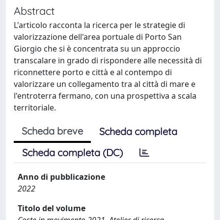
Abstract
L'articolo racconta la ricerca per le strategie di
valorizzazione dell'area portuale di Porto San
Giorgio che si è concentrata su un approccio
transcalare in grado di rispondere alle necessità di
riconnettere porto e città e al contempo di
valorizzare un collegamento tra al città di mare e
l'entroterra fermano, con una prospettiva a scala
territoriale.
Scheda breve
Scheda completa
Scheda completa (DC)
Anno di pubblicazione
2022
Titolo del volume