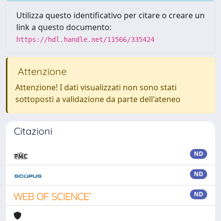
Utilizza questo identificativo per citare o creare un
link a questo documento:
https://hdl.handle.net/11566/335424
Attenzione
Attenzione! I dati visualizzati non sono stati
sottoposti a validazione da parte dell'ateneo
Citazioni
ND
ND
ND