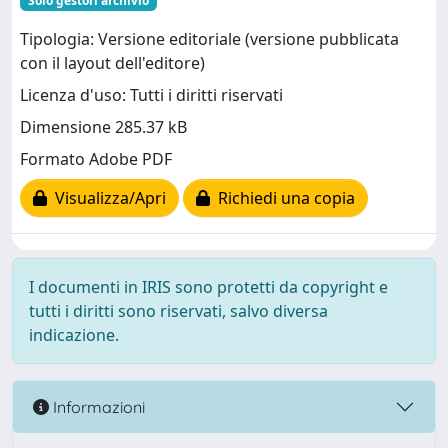
Solo gestori archivio
Tipologia: Versione editoriale (versione pubblicata
con il layout dell'editore)
Licenza d'uso: Tutti i diritti riservati
Dimensione 285.37 kB
Formato Adobe PDF
Visualizza/Apri
Richiedi una copia
I documenti in IRIS sono protetti da copyright e
tutti i diritti sono riservati, salvo diversa
indicazione.
Informazioni