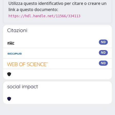
Utilizza questo identificativo per citare o creare un
link a questo documento:
https://hdl.handle.net/11566/334113
Citazioni
ND
ND
ND
social impact