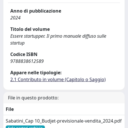
Anno di pubblicazione
2024
Titolo del volume
Essere startupper. Il primo manuale diffuso sulle
startup
Codice ISBN
9788838612589
Appare nelle tipologie:
2.1 Contributo in volume (Capitolo o Saggio)
File in questo prodotto:
File
Sabatini_Cap 10_Budjet-previsionale-vendita_2024.pdf