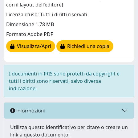
con il layout dell'editore)
Licenza d'uso: Tutti i diritti riservati
Dimensione 1.78 MB
Formato Adobe PDF
Visualizza/Apri
Richiedi una copia
I documenti in IRIS sono protetti da copyright e
tutti i diritti sono riservati, salvo diversa
indicazione.
Informazioni
Utilizza questo identificativo per citare o creare un
link a questo documento: