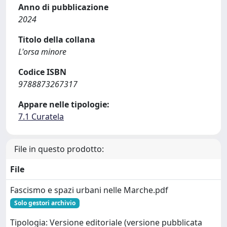
Anno di pubblicazione
2024
Titolo della collana
L'orsa minore
Codice ISBN
9788873267317
Appare nelle tipologie:
7.1 Curatela
File in questo prodotto:
File
Fascismo e spazi urbani nelle Marche.pdf
Solo gestori archivio
Tipologia: Versione editoriale (versione pubblicata