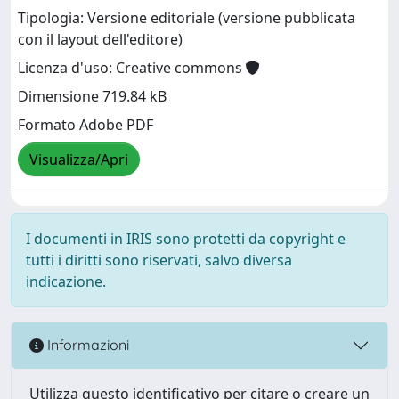
Tipologia: Versione editoriale (versione pubblicata
con il layout dell'editore)
Licenza d'uso: Creative commons
Dimensione 719.84 kB
Formato Adobe PDF
Visualizza/Apri
I documenti in IRIS sono protetti da copyright e
tutti i diritti sono riservati, salvo diversa
indicazione.
Informazioni
Utilizza questo identificativo per citare o creare un