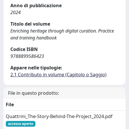
Anno di pubblicazione
2024
Titolo del volume
Enriching heritage through digital curation. Practice
and training handbook
Codice ISBN
9788899586423
Appare nelle tipologie:
2.1 Contributo in volume (Capitolo o Saggio)
File in questo prodotto:
File
Quattrini_The-Story-Behind-The-Project_2024.pdf
accesso aperto