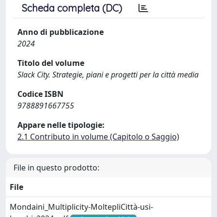
Scheda completa (DC)
Anno di pubblicazione
2024
Titolo del volume
Slack City. Strategie, piani e progetti per la città media
Codice ISBN
9788891667755
Appare nelle tipologie:
2.1 Contributo in volume (Capitolo o Saggio)
File in questo prodotto:
File
Mondaini_Multiplicity-MoltepliCittà-usi-