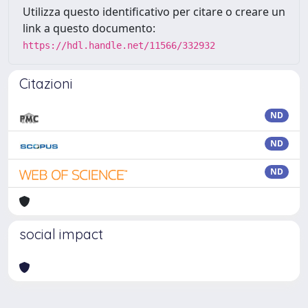
Utilizza questo identificativo per citare o creare un
link a questo documento:
https://hdl.handle.net/11566/332932
Citazioni
ND
ND
ND
social impact