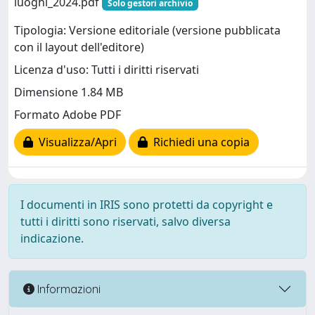
luoghi_2024.pdf
Solo gestori archivio
Tipologia: Versione editoriale (versione pubblicata
con il layout dell'editore)
Licenza d'uso: Tutti i diritti riservati
Dimensione 1.84 MB
Formato Adobe PDF
Visualizza/Apri
Richiedi una copia
I documenti in IRIS sono protetti da copyright e
tutti i diritti sono riservati, salvo diversa
indicazione.
Informazioni