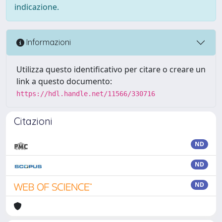
indicazione.
Informazioni
Utilizza questo identificativo per citare o creare un
link a questo documento:
https://hdl.handle.net/11566/330716
Citazioni
ND
ND
ND