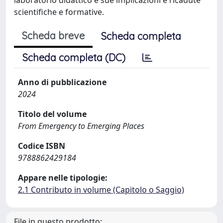
scientifiche e formative.
Scheda breve
Scheda completa
Scheda completa (DC)
Anno di pubblicazione
2024
Titolo del volume
From Emergency to Emerging Places
Codice ISBN
9788862429184
Appare nelle tipologie:
2.1 Contributo in volume (Capitolo o Saggio)
File in questo prodotto: