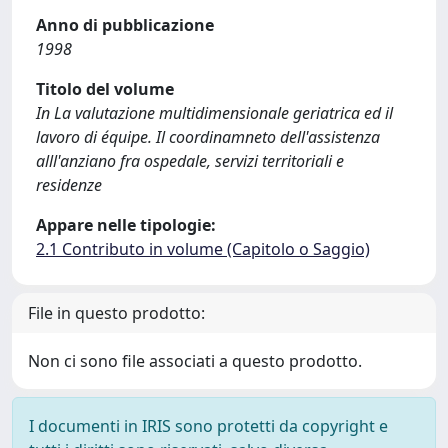
Anno di pubblicazione
1998
Titolo del volume
In La valutazione multidimensionale geriatrica ed il
lavoro di équipe. Il coordinamneto dell'assistenza
alll'anziano fra ospedale, servizi territoriali e
residenze
Appare nelle tipologie:
2.1 Contributo in volume (Capitolo o Saggio)
File in questo prodotto:
Non ci sono file associati a questo prodotto.
I documenti in IRIS sono protetti da copyright e