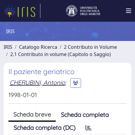
IRIS
IRIS
Catalogo Ricerca
2 Contributo in Volume
2.1 Contributo in volume (Capitolo o Saggio)
Il paziente geriatrico
CHERUBINI, Antonio
;
1998-01-01
Scheda breve
Scheda completa
Scheda completa (DC)