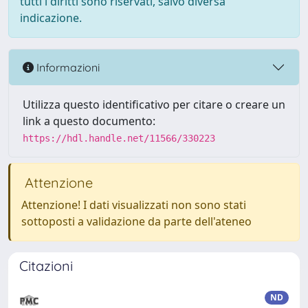
tutti i diritti sono riservati, salvo diversa
indicazione.
Informazioni
Utilizza questo identificativo per citare o creare un
link a questo documento:
https://hdl.handle.net/11566/330223
Attenzione
Attenzione! I dati visualizzati non sono stati
sottoposti a validazione da parte dell'ateneo
Citazioni
ND