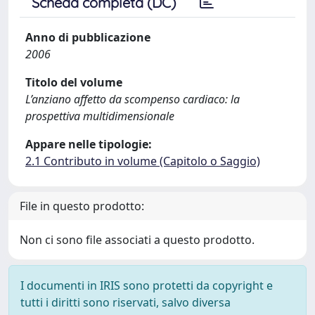
Scheda completa (DC)
Anno di pubblicazione
2006
Titolo del volume
L’anziano affetto da scompenso cardiaco: la
prospettiva multidimensionale
Appare nelle tipologie:
2.1 Contributo in volume (Capitolo o Saggio)
File in questo prodotto:
Non ci sono file associati a questo prodotto.
I documenti in IRIS sono protetti da copyright e
tutti i diritti sono riservati, salvo diversa