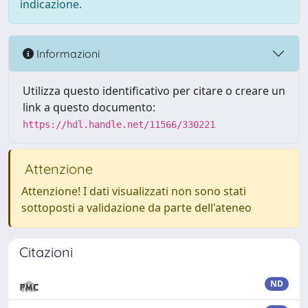
indicazione.
Informazioni
Utilizza questo identificativo per citare o creare un
link a questo documento:
https://hdl.handle.net/11566/330221
Attenzione
Attenzione! I dati visualizzati non sono stati
sottoposti a validazione da parte dell'ateneo
Citazioni
ND