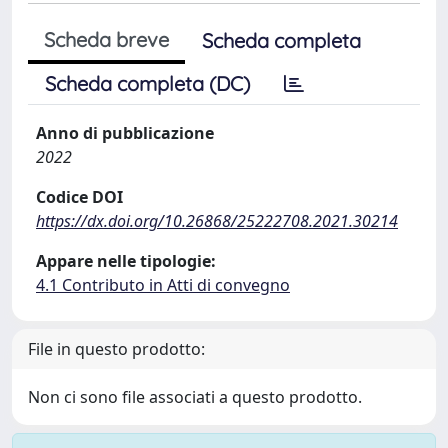
Scheda breve
Scheda completa
Scheda completa (DC)
Anno di pubblicazione
2022
Codice DOI
https://dx.doi.org/10.26868/25222708.2021.30214
Appare nelle tipologie:
4.1 Contributo in Atti di convegno
File in questo prodotto:
Non ci sono file associati a questo prodotto.