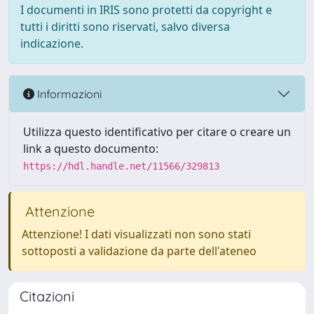
I documenti in IRIS sono protetti da copyright e
tutti i diritti sono riservati, salvo diversa
indicazione.
Informazioni
Utilizza questo identificativo per citare o creare un
link a questo documento:
https://hdl.handle.net/11566/329813
Attenzione
Attenzione! I dati visualizzati non sono stati
sottoposti a validazione da parte dell'ateneo
Citazioni