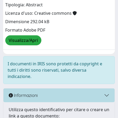
Tipologia: Abstract
Licenza d'uso: Creative commons
Dimensione 292.04 kB
Formato Adobe PDF
Visualizza/Apri
I documenti in IRIS sono protetti da copyright e
tutti i diritti sono riservati, salvo diversa
indicazione.
Informazioni
Utilizza questo identificativo per citare o creare un
link a questo documento: