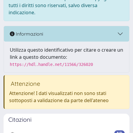
tutti i diritti sono riservati, salvo diversa
indicazione.
Informazioni
Utilizza questo identificativo per citare o creare un
link a questo documento:
https://hdl.handle.net/11566/326020
Attenzione
Attenzione! I dati visualizzati non sono stati
sottoposti a validazione da parte dell'ateneo
Citazioni