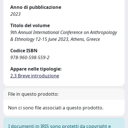
Anno di pubblicazione
2023
Titolo del volume
9th Annual International Conference on Anthropology
& Ethnology 12-15 June 2023, Athens, Greece
Codice ISBN
978-960-598-559-2
Appare nelle tipologie:
2.3 Breve introduzione
File in questo prodotto:
Non ci sono file associati a questo prodotto.
I documenti in IRIS sono protetti da copyright e