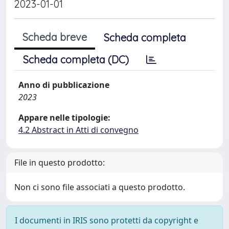
2023-01-01
Scheda breve
Scheda completa
Scheda completa (DC)
Anno di pubblicazione
2023
Appare nelle tipologie:
4.2 Abstract in Atti di convegno
File in questo prodotto:
Non ci sono file associati a questo prodotto.
I documenti in IRIS sono protetti da copyright e