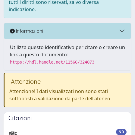
tutti i diritti sono riservati, salvo diversa
indicazione.
Informazioni
Utilizza questo identificativo per citare o creare un
link a questo documento:
https://hdl.handle.net/11566/324073
Attenzione
Attenzione! I dati visualizzati non sono stati
sottoposti a validazione da parte dell'ateneo
Citazioni
ND