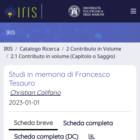
IRIS
IRIS
Catalogo Ricerca
2 Contributo in Volume
2.1 Contributo in volume (Capitolo o Saggio)
Studi in memoria di Francesco
Tesauro
Christian Califano
2023-01-01
Scheda breve
Scheda completa
Scheda completa (DC)