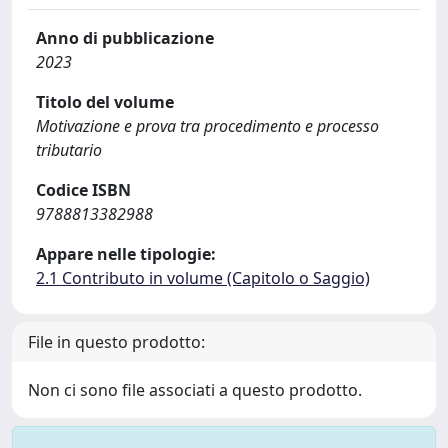
Anno di pubblicazione
2023
Titolo del volume
Motivazione e prova tra procedimento e processo
tributario
Codice ISBN
9788813382988
Appare nelle tipologie:
2.1 Contributo in volume (Capitolo o Saggio)
File in questo prodotto:
Non ci sono file associati a questo prodotto.