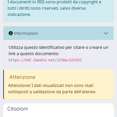
I documenti in IRIS sono protetti da copyright e
tutti i diritti sono riservati, salvo diversa
indicazione.
Informazioni
Utilizza questo identificativo per citare o creare un
link a questo documento:
https://hdl.handle.net/11566/322931
Attenzione
Attenzione! I dati visualizzati non sono stati
sottoposti a validazione da parte dell'ateneo
Citazioni