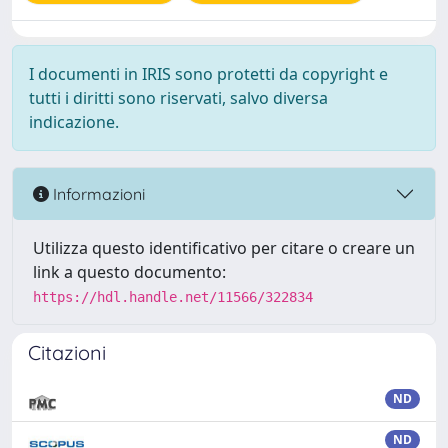
I documenti in IRIS sono protetti da copyright e
tutti i diritti sono riservati, salvo diversa
indicazione.
Informazioni
Utilizza questo identificativo per citare o creare un
link a questo documento:
https://hdl.handle.net/11566/322834
Citazioni
ND
ND