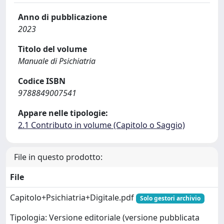
Anno di pubblicazione
2023
Titolo del volume
Manuale di Psichiatria
Codice ISBN
9788849007541
Appare nelle tipologie:
2.1 Contributo in volume (Capitolo o Saggio)
File in questo prodotto:
File
Capitolo+Psichiatria+Digitale.pdf
Solo gestori archivio
Tipologia: Versione editoriale (versione pubblicata