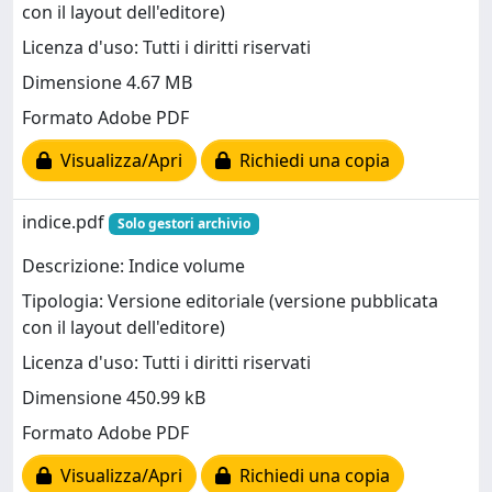
con il layout dell'editore)
Licenza d'uso: Tutti i diritti riservati
Dimensione 4.67 MB
Formato Adobe PDF
Visualizza/Apri
Richiedi una copia
indice.pdf
Solo gestori archivio
Descrizione: Indice volume
Tipologia: Versione editoriale (versione pubblicata
con il layout dell'editore)
Licenza d'uso: Tutti i diritti riservati
Dimensione 450.99 kB
Formato Adobe PDF
Visualizza/Apri
Richiedi una copia