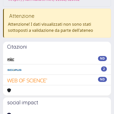
Attenzione
Attenzione! I dati visualizzati non sono stati
sottoposti a validazione da parte dell'ateneo
Citazioni
ND
2
ND
social impact