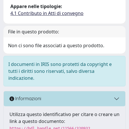
Appare nelle tipologie:
4.1 Contributo in Atti di convegno
File in questo prodotto:
Non ci sono file associati a questo prodotto.
I documenti in IRIS sono protetti da copyright e
tutti i diritti sono riservati, salvo diversa
indicazione.
Informazioni
Utilizza questo identificativo per citare o creare un
link a questo documento:
https://hdl.handle.net/11566/320932