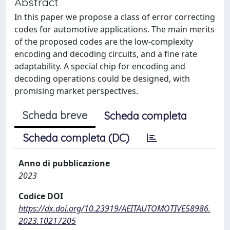
Abstract
In this paper we propose a class of error correcting
codes for automotive applications. The main merits
of the proposed codes are the low-complexity
encoding and decoding circuits, and a fine rate
adaptability. A special chip for encoding and
decoding operations could be designed, with
promising market perspectives.
Scheda breve
Scheda completa
Scheda completa (DC)
Anno di pubblicazione
2023
Codice DOI
https://dx.doi.org/10.23919/AEITAUTOMOTIVE58986.
2023.10217205