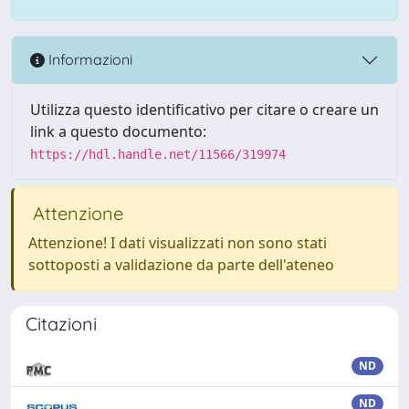
Informazioni
Utilizza questo identificativo per citare o creare un
link a questo documento:
https://hdl.handle.net/11566/319974
Attenzione
Attenzione! I dati visualizzati non sono stati
sottoposti a validazione da parte dell'ateneo
Citazioni
ND
ND