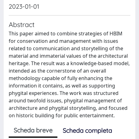
2023-01-01
Abstract
This paper aimed to combine strategies of HBIM
for conservation and management with issues
related to communication and storytelling of the
material and immaterial values of the architectural
heritage. The result was a knowledge-based model,
intended as the cornerstone of an overall
methodology capable of fully enhancing the
information it contains, as well as supporting
phygital experiences. The work was structured
around twofold issues, phygital management of
architecture and phygital storytelling, and focused
on historic building for public entertainment.
Scheda breve
Scheda completa