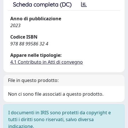
Scheda completa (DC)
Anno di pubblicazione
2023
Codice ISBN
978 88 99586 32 4
Appare nelle tipologie:
4.1 Contributo in Atti di convegno
File in questo prodotto:
Non ci sono file associati a questo prodotto.
I documenti in IRIS sono protetti da copyright e
tutti i diritti sono riservati, salvo diversa
indicazione.