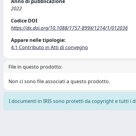
Anno di pubblicazione
2022
Codice DOI
https://dx.doi.org/10.1088/1757-899X/1214/1/012036
Appare nelle tipologie:
4.1 Contributo in Atti di convegno
File in questo prodotto:
Non ci sono file associati a questo prodotto.
I documenti in IRIS sono protetti da copyright e tutti i di