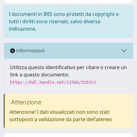
I documenti in IRIS sono protetti da copyright e
tutti i diritti sono riservati, salvo diversa
indicazione.
Informazioni
Utilizza questo identificativo per citare o creare un
link a questo documento:
https://hdl.handle.net/11566/315313
Attenzione
Attenzione! I dati visualizzati non sono stati
sottoposti a validazione da parte dell'ateneo