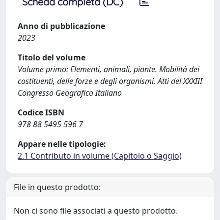
Scheda completa (DC)
Anno di pubblicazione
2023
Titolo del volume
Volume primo: Elementi, animali, piante. Mobilità dei
costituenti, delle forze e degli organismi. Atti del XXXIII
Congresso Geografico Italiano
Codice ISBN
978 88 5495 596 7
Appare nelle tipologie:
2.1 Contributo in volume (Capitolo o Saggio)
File in questo prodotto:
Non ci sono file associati a questo prodotto.