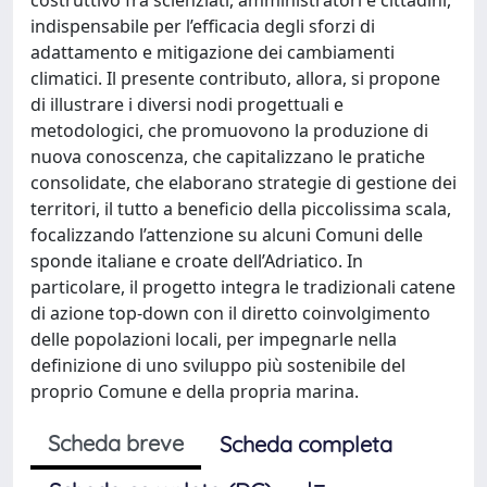
indispensabile per l’efficacia degli sforzi di
adattamento e mitigazione dei cambiamenti
climatici. Il presente contributo, allora, si propone
di illustrare i diversi nodi progettuali e
metodologici, che promuovono la produzione di
nuova conoscenza, che capitalizzano le pratiche
consolidate, che elaborano strategie di gestione dei
territori, il tutto a beneficio della piccolissima scala,
focalizzando l’attenzione su alcuni Comuni delle
sponde italiane e croate dell’Adriatico. In
particolare, il progetto integra le tradizionali catene
di azione top-down con il diretto coinvolgimento
delle popolazioni locali, per impegnarle nella
definizione di uno sviluppo più sostenibile del
proprio Comune e della propria marina.
Scheda breve
Scheda completa