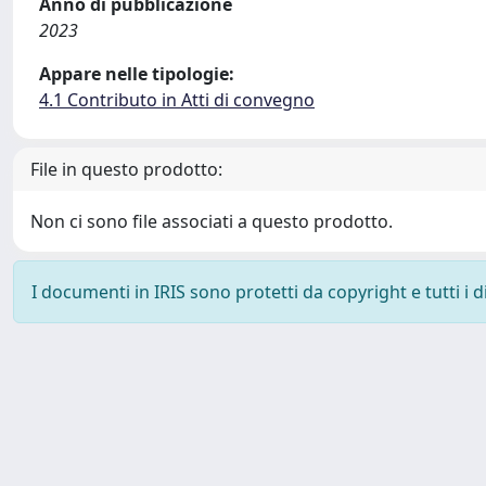
Anno di pubblicazione
2023
Appare nelle tipologie:
4.1 Contributo in Atti di convegno
File in questo prodotto:
Non ci sono file associati a questo prodotto.
I documenti in IRIS sono protetti da copyright e tutti i di