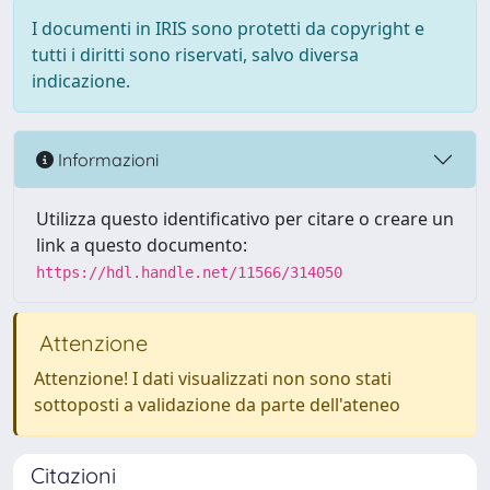
I documenti in IRIS sono protetti da copyright e
tutti i diritti sono riservati, salvo diversa
indicazione.
Informazioni
Utilizza questo identificativo per citare o creare un
link a questo documento:
https://hdl.handle.net/11566/314050
Attenzione
Attenzione! I dati visualizzati non sono stati
sottoposti a validazione da parte dell'ateneo
Citazioni