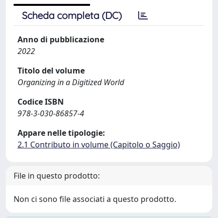
Scheda completa (DC)
Anno di pubblicazione
2022
Titolo del volume
Organizing in a Digitized World
Codice ISBN
978-3-030-86857-4
Appare nelle tipologie:
2.1 Contributo in volume (Capitolo o Saggio)
File in questo prodotto:
Non ci sono file associati a questo prodotto.